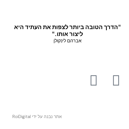
"הדרך הטובה ביותר לצפות את העתיד היא
ליצור אותו."
אברהם לינקולן
אתר נבנה על ידי
RoiDigital