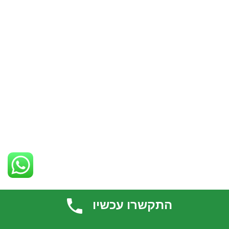
התקשרו עכשיו