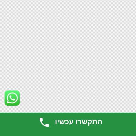
התקשרו עכשיו