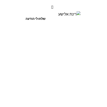
שלחו לי הודעה