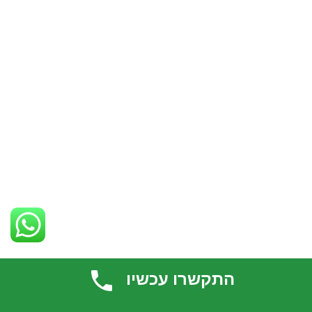
התקשרו עכשיו