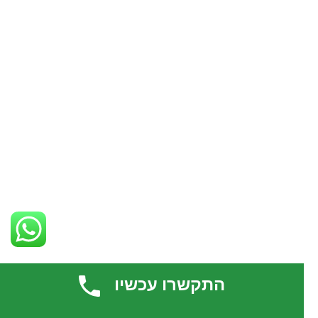
התקשרו עכשיו